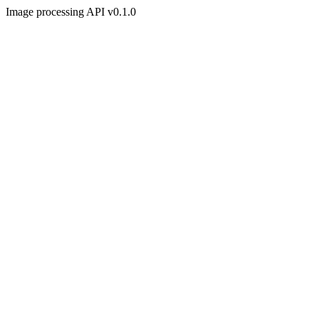
Image processing API v0.1.0